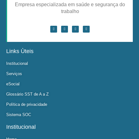
Empresa especializada em saúde e segurança do
trabalho
Links Ùteis
Institucional
Serviços
eSocial
Glossário SST de A a Z
Política de privacidade
Sistema SOC
Institucional