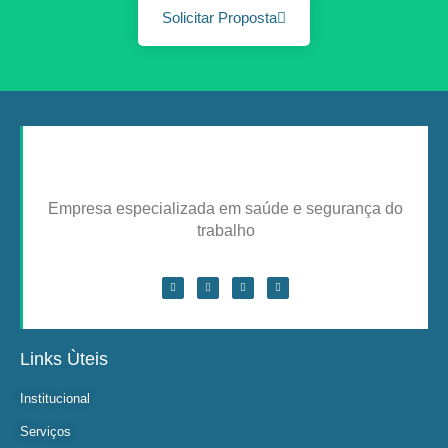
Solicitar Proposta
Empresa especializada em saúde e segurança do
trabalho
Links Ùteis
Institucional
Serviços