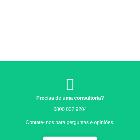
Precisa de uma consultoria?
0800 002 9204
Contate- nos para perguntas e opiniões.