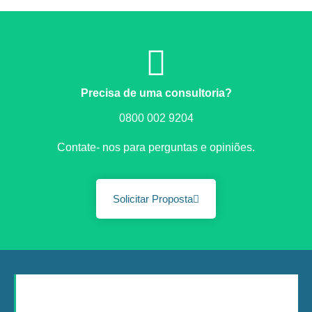
Precisa de uma consultoria?
0800 002 9204
Contate- nos para perguntas e opiniões.
Solicitar Proposta