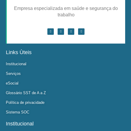
Empresa especializada em saúde e segurança do
trabalho
Links Ùteis
Institucional
Serviços
eSocial
Glossário SST de A a Z
Política de privacidade
Sistema SOC
Institucional