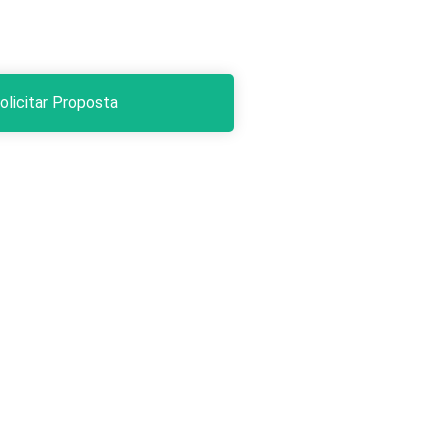
olicitar Proposta