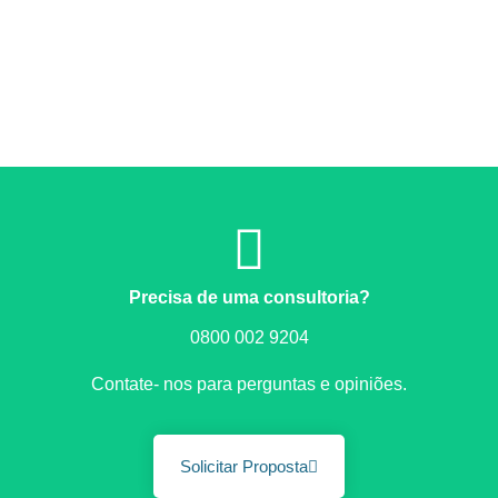
Precisa de uma consultoria?
0800 002 9204
Contate- nos para perguntas e opiniões.
Solicitar Proposta