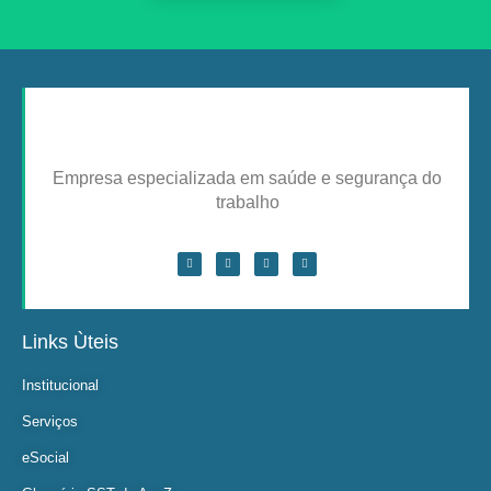
Empresa especializada em saúde e segurança do
trabalho
Links Ùteis
Institucional
Serviços
eSocial