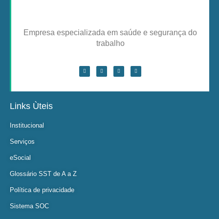
Empresa especializada em saúde e segurança do
trabalho
Links Ùteis
Institucional
Serviços
eSocial
Glossário SST de A a Z
Política de privacidade
Sistema SOC