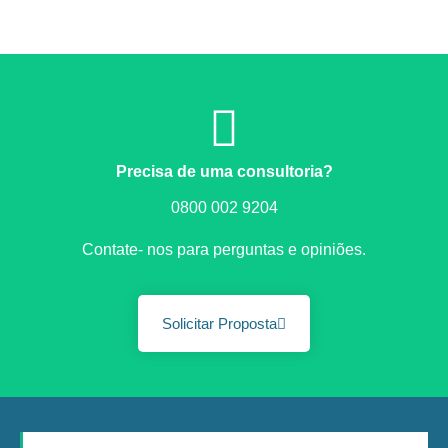
Precisa de uma consultoria?
0800 002 9204
Contate- nos para perguntas e opiniões.
Solicitar Proposta