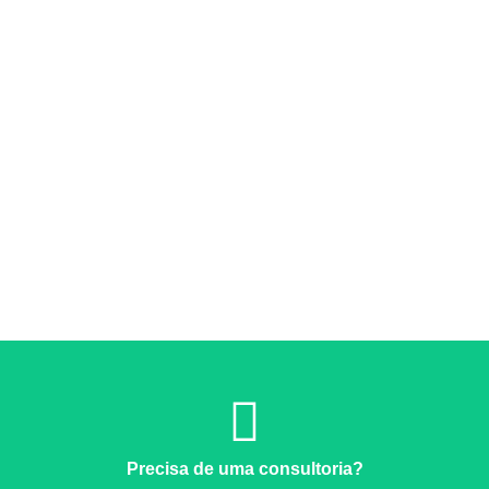
Precisa de uma consultoria?