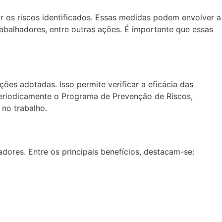
ar os riscos identificados. Essas medidas podem envolver a
abalhadores, entre outras ações. É importante que essas
es adotadas. Isso permite verificar a eficácia das
r periodicamente o Programa de Prevenção de Riscos,
no trabalho.
ores. Entre os principais benefícios, destacam-se: