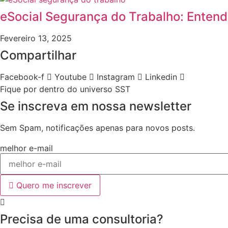
eSocial Segurança do Trabalho: Enten
Fevereiro 13, 2025
Compartilhar
Facebook-f
Youtube
Instagram
Linkedin
Fique por dentro do universo SST
Se inscreva em nossa newsletter
Sem Spam, notificações apenas para novos posts.
melhor e-mail
Quero me inscrever
Precisa de uma consultoria?