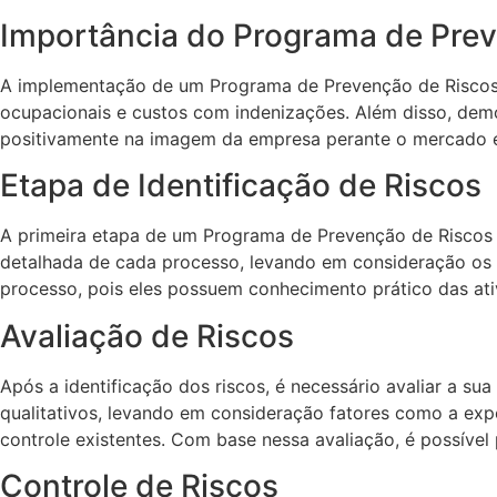
Importância do Programa de Pre
A implementação de um Programa de Prevenção de Riscos é
ocupacionais e custos com indenizações. Além disso, de
positivamente na imagem da empresa perante o mercado e
Etapa de Identificação de Riscos
A primeira etapa de um Programa de Prevenção de Riscos é 
detalhada de cada processo, levando em consideração os a
processo, pois eles possuem conhecimento prático das ati
Avaliação de Riscos
Após a identificação dos riscos, é necessário avaliar a su
qualitativos, levando em consideração fatores como a exp
controle existentes. Com base nessa avaliação, é possível 
Controle de Riscos