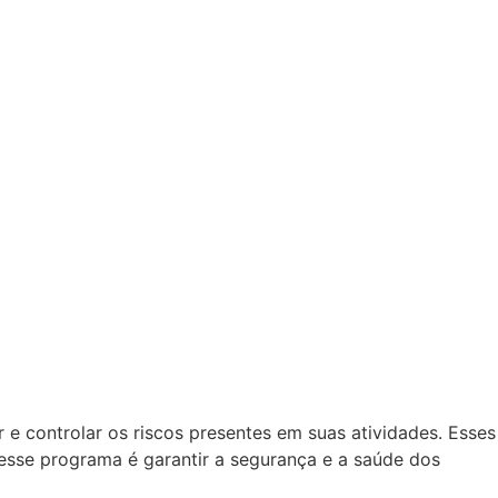
e controlar os riscos presentes em suas atividades. Esses
 desse programa é garantir a segurança e a saúde dos