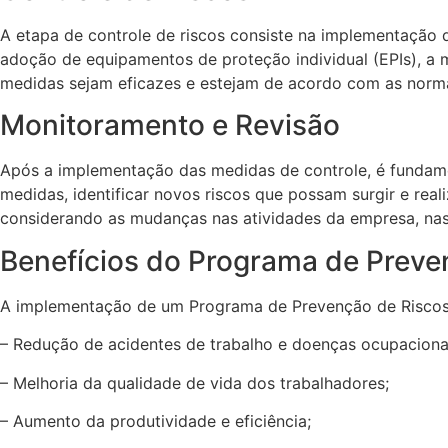
A etapa de controle de riscos consiste na implementação d
adoção de equipamentos de proteção individual (EPIs), a 
medidas sejam eficazes e estejam de acordo com as norm
Monitoramento e Revisão
Após a implementação das medidas de controle, é fundament
medidas, identificar novos riscos que possam surgir e rea
considerando as mudanças nas atividades da empresa, nas 
Benefícios do Programa de Preve
A implementação de um Programa de Prevenção de Riscos tr
– Redução de acidentes de trabalho e doenças ocupaciona
– Melhoria da qualidade de vida dos trabalhadores;
– Aumento da produtividade e eficiência;