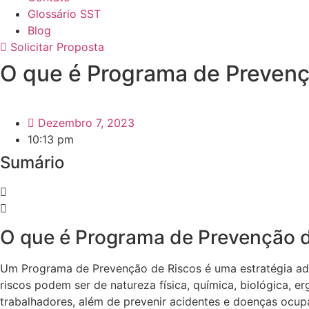
Glossário SST
Blog
Solicitar Proposta
O que é Programa de Prevenç
Dezembro 7, 2023
10:13 pm
Sumário
O que é Programa de Prevenção 
Um Programa de Prevenção de Riscos é uma estratégia adota
riscos podem ser de natureza física, química, biológica, e
trabalhadores, além de prevenir acidentes e doenças ocup