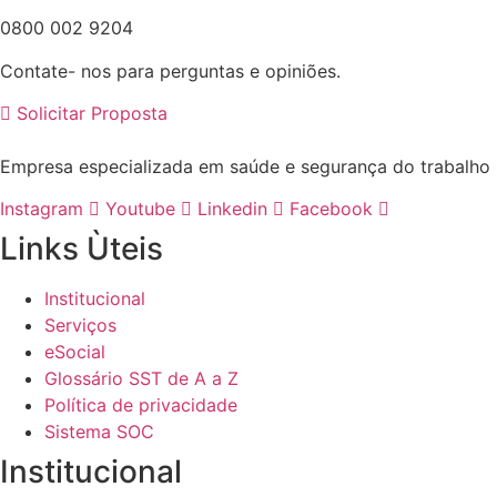
0800 002 9204
Contate- nos para perguntas e opiniões.
Solicitar Proposta
Empresa especializada em saúde e segurança do trabalho
Instagram
Youtube
Linkedin
Facebook
Links Ùteis
Institucional
Serviços
eSocial
Glossário SST de A a Z
Política de privacidade
Sistema SOC
Institucional