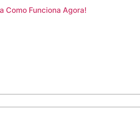
da Como Funciona Agora!