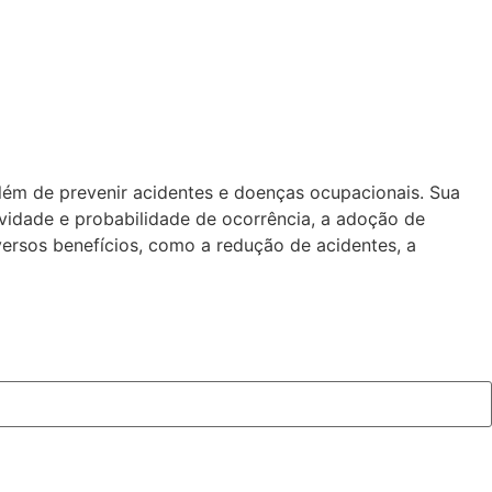
lém de prevenir acidentes e doenças ocupacionais. Sua
vidade e probabilidade de ocorrência, a adoção de
ersos benefícios, como a redução de acidentes, a