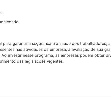
s;
sociedade.
para garantir a segurança e a saúde dos trabalhadores, a
esentes nas atividades da empresa, a avaliação de sua gra
 Ao investir nesse programa, as empresas podem obter div
rimento das legislações vigentes.