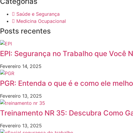
Categorias
Saúde e Segurança
Medicina Ocupacional
Posts recentes
EPI: Segurança no Trabalho que Você N
Fevereiro 14, 2025
PGR: Entenda o que é e como ele melho
Fevereiro 13, 2025
Treinamento NR 35: Descubra Como Gar
Fevereiro 13, 2025