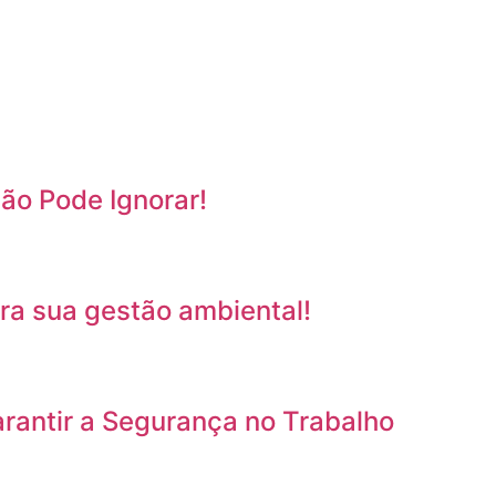
ão Pode Ignorar!
ra sua gestão ambiental!
antir a Segurança no Trabalho