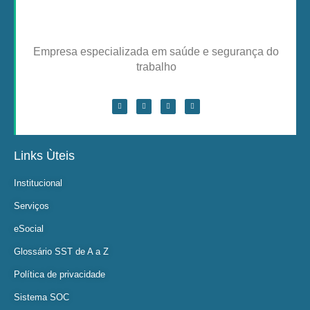
Empresa especializada em saúde e segurança do
trabalho
Links Ùteis
Institucional
Serviços
eSocial
Glossário SST de A a Z
Política de privacidade
Sistema SOC