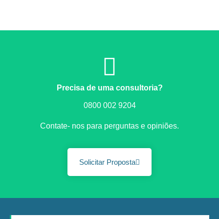
Precisa de uma consultoria?
0800 002 9204
Contate- nos para perguntas e opiniões.
Solicitar Proposta