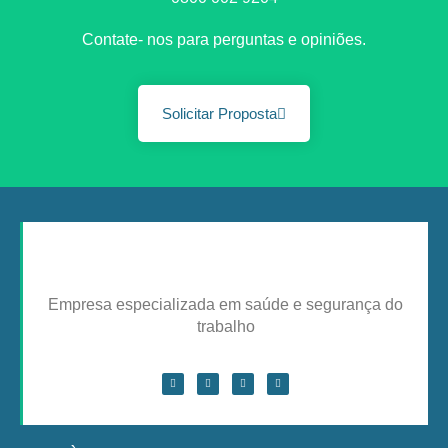
Contate- nos para perguntas e opiniões.
Solicitar Proposta
Empresa especializada em saúde e segurança do
trabalho