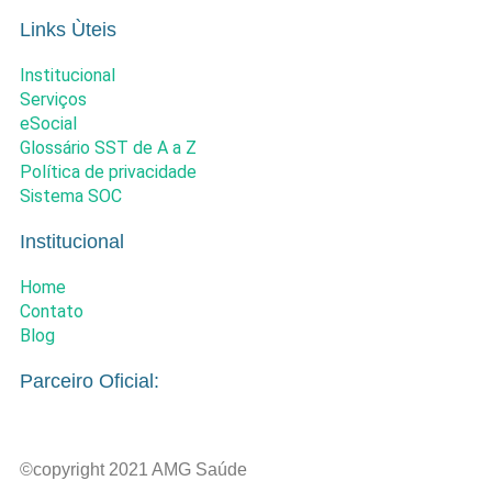
Links Ùteis
Institucional
Serviços
eSocial
Glossário SST de A a Z
Política de privacidade
Sistema SOC
Institucional
Home
Contato
Blog
Parceiro Oficial:
©copyright 2021 AMG Saúde