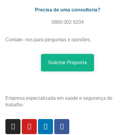
Precisa de uma consultoria?
0800 002 9204
Contate- nos para perguntas e opiniões.
Solicitar Proposta
Empresa especializada em saúde e segurança do
trabalho