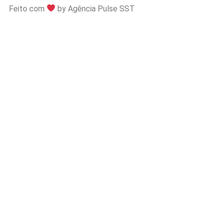
Feito com
by Agência Pulse SST