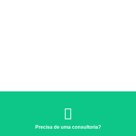
Precisa de uma consultoria?