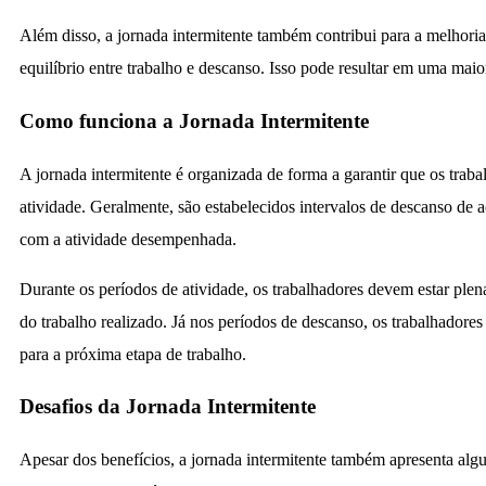
Além disso, a jornada intermitente também contribui para a melhori
equilíbrio entre trabalho e descanso. Isso pode resultar em uma maio
Como funciona a Jornada Intermitente
A jornada intermitente é organizada de forma a garantir que os trab
atividade. Geralmente, são estabelecidos intervalos de descanso de 
com a atividade desempenhada.
Durante os períodos de atividade, os trabalhadores devem estar plen
do trabalho realizado. Já nos períodos de descanso, os trabalhadores
para a próxima etapa de trabalho.
Desafios da Jornada Intermitente
Apesar dos benefícios, a jornada intermitente também apresenta alg