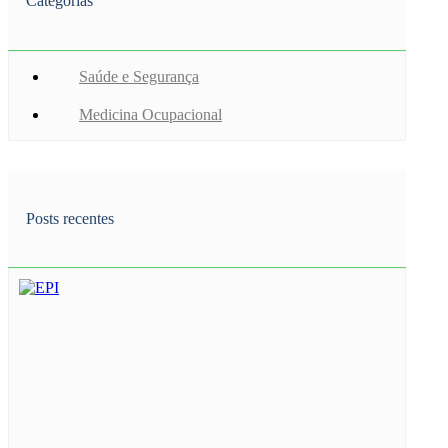
Categorias
Saúde e Segurança
Medicina Ocupacional
Posts recentes