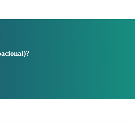
acional)?