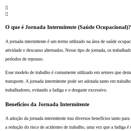
O que é Jornada Intermitente (Saúde Ocupacional)?
A jornada intermitente é um termo utilizado na área de saúde ocupac
atividade e descanso alternados. Nesse tipo de jornada, os trabalhado
períodos de repouso.
Esse modelo de trabalho é comumente utilizado em setores que dem
transporte. A jornada intermitente pode ser adotada tanto em trabalh
trabalhadores, evitando a fadiga e o desgaste excessivo.
Benefícios da Jornada Intermitente
A adoção da jornada intermitente traz diversos benefícios tanto para
a redução do risco de acidentes de trabalho, uma vez que a fadiga é 