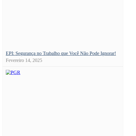
EPI: Segurança no Trabalho que Você Não Pode Ignorar!
Fevereiro 14, 2025