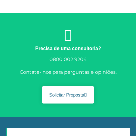
Precisa de uma consultoria?
0800 002 9204
Contate- nos para perguntas e opiniões.
Solicitar Proposta