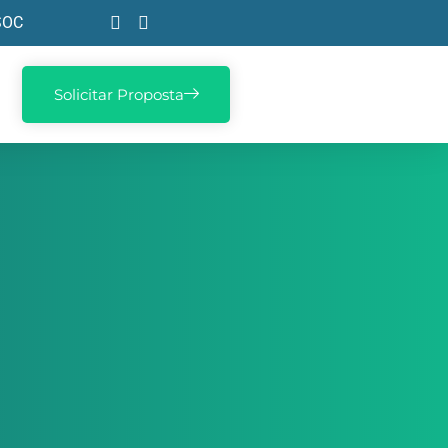
SOC
Solicitar Proposta