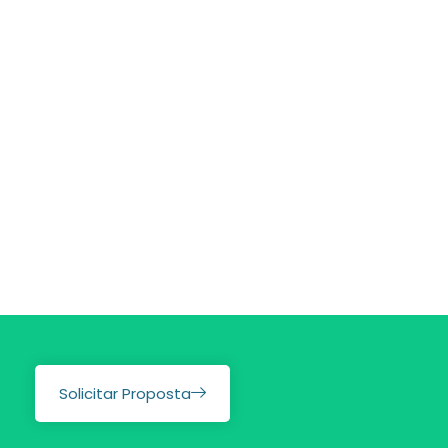
Solicitar Proposta