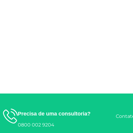
Precisa de uma consultoria?
Contate
0800 002 9204