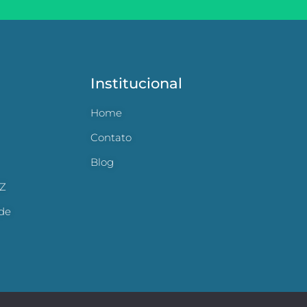
Institucional
Home
Contato
Blog
 Z
ade