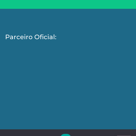
Parceiro Oficial: