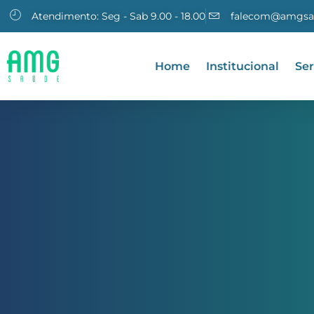
Atendimento: Seg - Sab 9.00 - 18.00
falecom@amgsa
Home
Institucional
Ser