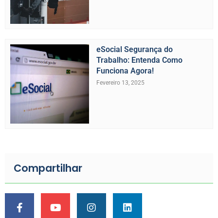
eSocial Segurança do
Trabalho: Entenda Como
Funciona Agora!
Fevereiro 13, 2025
Compartilhar