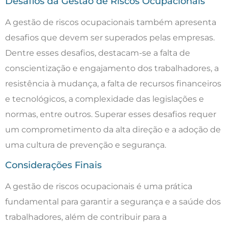
Desafios da Gestão de Riscos Ocupacionais
A gestão de riscos ocupacionais também apresenta
desafios que devem ser superados pelas empresas.
Dentre esses desafios, destacam-se a falta de
conscientização e engajamento dos trabalhadores, a
resistência à mudança, a falta de recursos financeiros
e tecnológicos, a complexidade das legislações e
normas, entre outros. Superar esses desafios requer
um comprometimento da alta direção e a adoção de
uma cultura de prevenção e segurança.
Considerações Finais
A gestão de riscos ocupacionais é uma prática
fundamental para garantir a segurança e a saúde dos
trabalhadores, além de contribuir para a