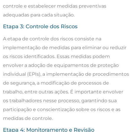
controle e estabelecer medidas preventivas
adequadas para cada situação.
Etapa 3: Controle dos Riscos
A etapa de controle dos riscos consiste na
implementação de medidas para eliminar ou reduzir
os riscos identificados. Essas medidas podem
envolver a adoção de equipamentos de proteção
individual (EPIs), a implementação de procedimentos
de segurança, a modificação de processos de
trabalho, entre outras ações. É importante envolver
os trabalhadores nesse processo, garantindo sua
participação e conscientização sobre os riscos e as
medidas de controle.
Etapa 4: Monitoramento e Revisão