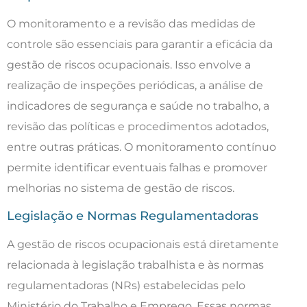
O monitoramento e a revisão das medidas de
controle são essenciais para garantir a eficácia da
gestão de riscos ocupacionais. Isso envolve a
realização de inspeções periódicas, a análise de
indicadores de segurança e saúde no trabalho, a
revisão das políticas e procedimentos adotados,
entre outras práticas. O monitoramento contínuo
permite identificar eventuais falhas e promover
melhorias no sistema de gestão de riscos.
Legislação e Normas Regulamentadoras
A gestão de riscos ocupacionais está diretamente
relacionada à legislação trabalhista e às normas
regulamentadoras (NRs) estabelecidas pelo
Ministério do Trabalho e Emprego. Essas normas