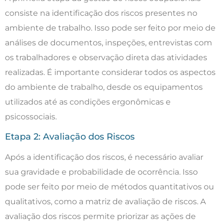
consiste na identificação dos riscos presentes no
ambiente de trabalho. Isso pode ser feito por meio de
análises de documentos, inspeções, entrevistas com
os trabalhadores e observação direta das atividades
realizadas. É importante considerar todos os aspectos
do ambiente de trabalho, desde os equipamentos
utilizados até as condições ergonômicas e
psicossociais.
Etapa 2: Avaliação dos Riscos
Após a identificação dos riscos, é necessário avaliar
sua gravidade e probabilidade de ocorrência. Isso
pode ser feito por meio de métodos quantitativos ou
qualitativos, como a matriz de avaliação de riscos. A
avaliação dos riscos permite priorizar as ações de