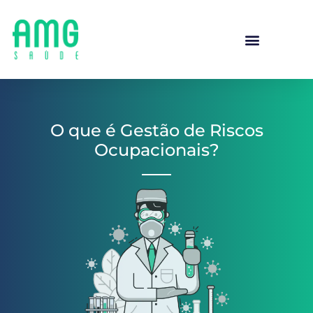
O que é Gestão de Riscos
Ocupacionais?