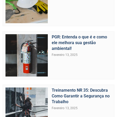
PGR: Entenda o que é e como
ele melhora sua gestão
ambiental!
Fevereiro 13, 2025
Treinamento NR 35: Descubra
Como Garantir a Segurança no
Trabalho
Fevereiro 13, 2025