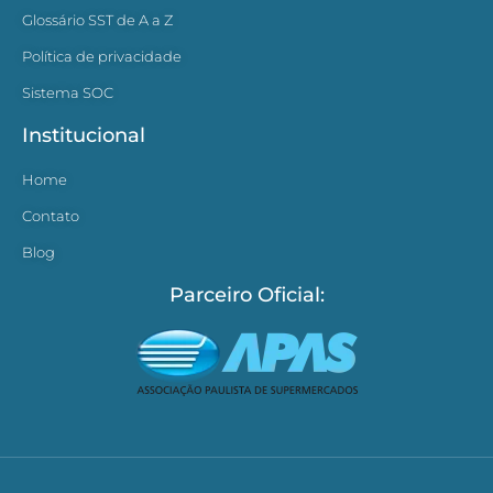
Glossário SST de A a Z
Política de privacidade
Sistema SOC
Institucional
Home
Contato
Blog
Parceiro Oficial: