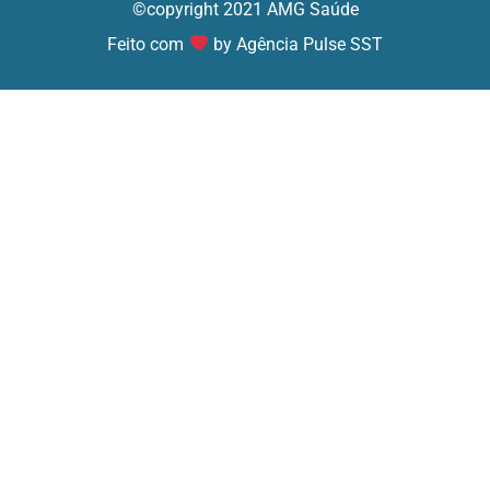
©copyright 2021 AMG Saúde
Feito com
by Agência Pulse SST