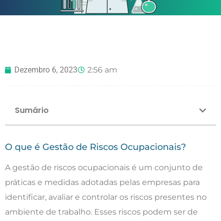
Dezembro 6, 2023
2:56 am
Sumário
O que é Gestão de Riscos Ocupacionais?
A gestão de riscos ocupacionais é um conjunto de
práticas e medidas adotadas pelas empresas para
identificar, avaliar e controlar os riscos presentes no
ambiente de trabalho. Esses riscos podem ser de