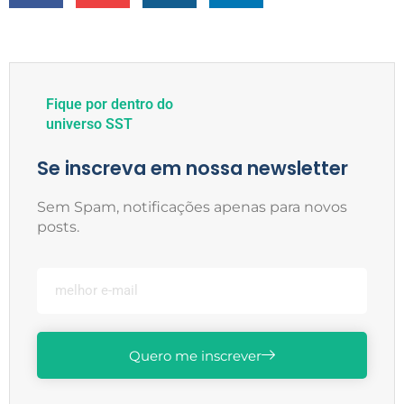
Fique por dentro do
universo SST
Se inscreva em nossa newsletter
Sem Spam, notificações apenas para novos
posts.
Quero me inscrever