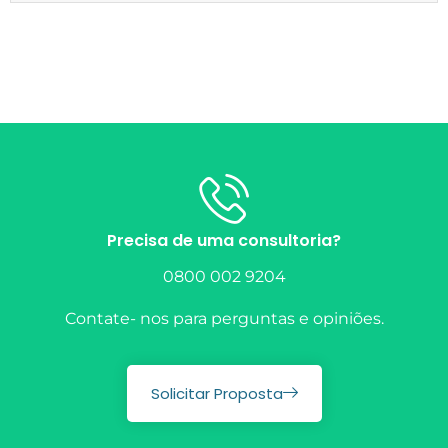
Precisa de uma consultoria?
0800 002 9204
Contate- nos para perguntas e opiniões.
Solicitar Proposta