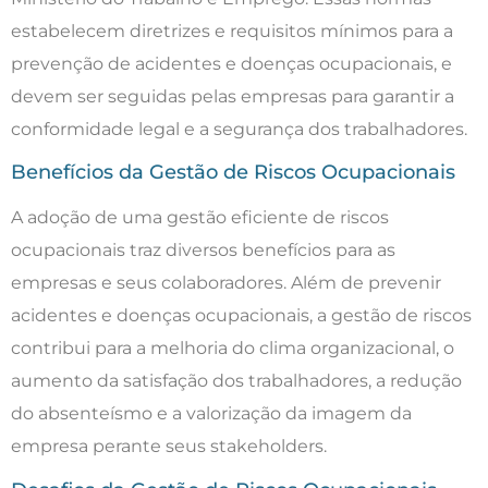
estabelecem diretrizes e requisitos mínimos para a
prevenção de acidentes e doenças ocupacionais, e
devem ser seguidas pelas empresas para garantir a
conformidade legal e a segurança dos trabalhadores.
Benefícios da Gestão de Riscos Ocupacionais
A adoção de uma gestão eficiente de riscos
ocupacionais traz diversos benefícios para as
empresas e seus colaboradores. Além de prevenir
acidentes e doenças ocupacionais, a gestão de riscos
contribui para a melhoria do clima organizacional, o
aumento da satisfação dos trabalhadores, a redução
do absenteísmo e a valorização da imagem da
empresa perante seus stakeholders.