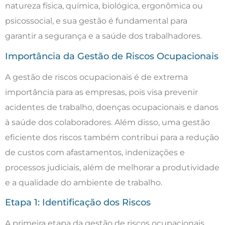
natureza física, química, biológica, ergonômica ou
psicossocial, e sua gestão é fundamental para
garantir a segurança e a saúde dos trabalhadores.
Importância da Gestão de Riscos Ocupacionais
A gestão de riscos ocupacionais é de extrema
importância para as empresas, pois visa prevenir
acidentes de trabalho, doenças ocupacionais e danos
à saúde dos colaboradores. Além disso, uma gestão
eficiente dos riscos também contribui para a redução
de custos com afastamentos, indenizações e
processos judiciais, além de melhorar a produtividade
e a qualidade do ambiente de trabalho.
Etapa 1: Identificação dos Riscos
A primeira etapa da gestão de riscos ocupacionais