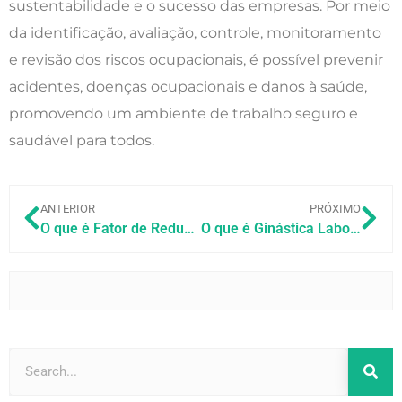
sustentabilidade e o sucesso das empresas. Por meio
da identificação, avaliação, controle, monitoramento
e revisão dos riscos ocupacionais, é possível prevenir
acidentes, doenças ocupacionais e danos à saúde,
promovendo um ambiente de trabalho seguro e
saudável para todos.
ANTERIOR
PRÓXIMO
O que é Fator de Redução de Ruído (Protetor Auditivo)?
O que é Ginástica Laboral?