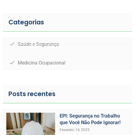
Categorias
Saúde e Segurança
Medicina Ocupacional
Posts recentes
EPI: Segurança no Trabalho
que Você Não Pode Ignorar!
Fevereiro 14, 2025