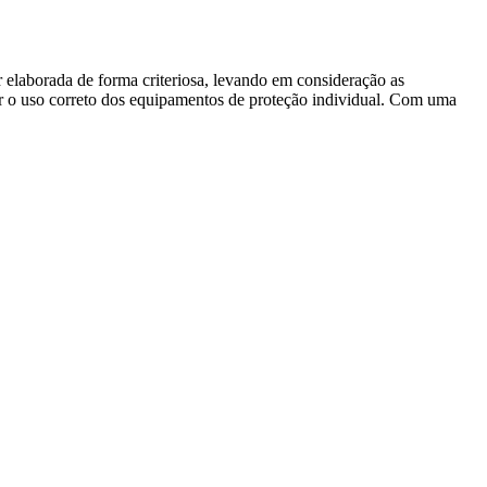
 elaborada de forma criteriosa, levando em consideração as
ntir o uso correto dos equipamentos de proteção individual. Com uma