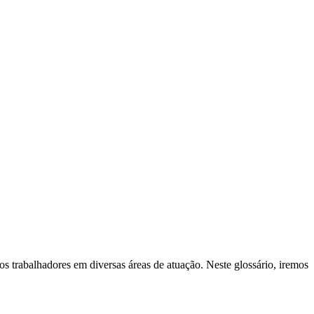
 trabalhadores em diversas áreas de atuação. Neste glossário, iremos