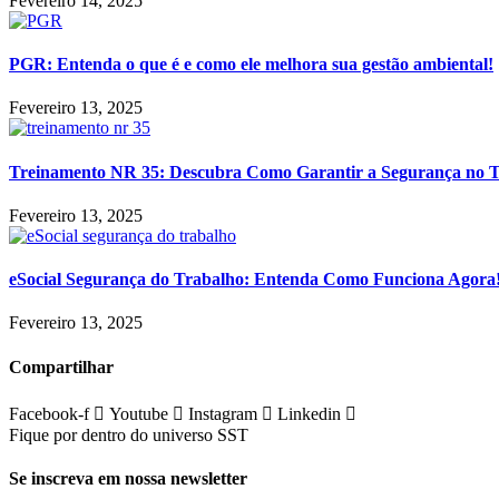
Fevereiro 14, 2025
PGR: Entenda o que é e como ele melhora sua gestão ambiental!
Fevereiro 13, 2025
Treinamento NR 35: Descubra Como Garantir a Segurança no 
Fevereiro 13, 2025
eSocial Segurança do Trabalho: Entenda Como Funciona Agora
Fevereiro 13, 2025
Compartilhar
Facebook-f
Youtube
Instagram
Linkedin
Fique por dentro do universo SST
Se inscreva em nossa newsletter