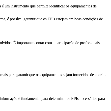
 é um instrumento que permite identificar os equipamentos de
ma, é possível garantir que os EPIs estejam em boas condições de
volvidos. É importante contar com a participação de profissionais
nciais para garantir que os equipamentos sejam fornecidos de acordo
a informação é fundamental para determinar os EPIs necessários para