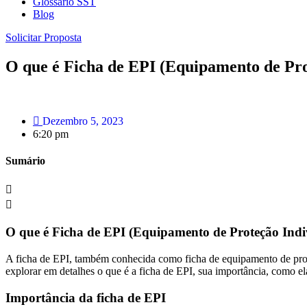
Glossário SST
Blog
Solicitar Proposta
O que é Ficha de EPI (Equipamento de Pro
Dezembro 5, 2023
6:20 pm
Sumário
O que é Ficha de EPI (Equipamento de Proteção Indi
A ficha de EPI, também conhecida como ficha de equipamento de prote
explorar em detalhes o que é a ficha de EPI, sua importância, como 
Importância da ficha de EPI