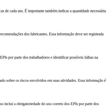
ticas de cada um. É importante também indicar a quantidade necessária
 recomendações dos fabricantes. Essa informação deve ser registrada
s por parte dos trabalhadores e identificar possíveis falhas na
ado sobre os riscos envolvidos em suas atividades. Essa informação é
so inclui a obrigatoriedade do uso correto dos EPIs por parte dos