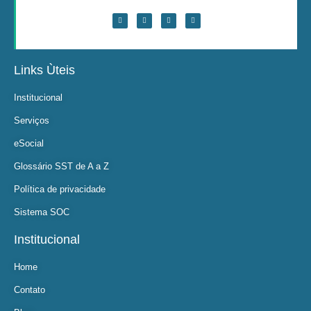
Links Ùteis
Institucional
Serviços
eSocial
Glossário SST de A a Z
Política de privacidade
Sistema SOC
Institucional
Home
Contato