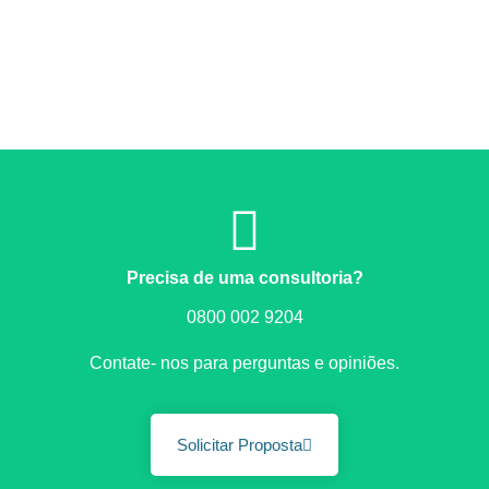
Precisa de uma consultoria?
0800 002 9204
Contate- nos para perguntas e opiniões.
Solicitar Proposta