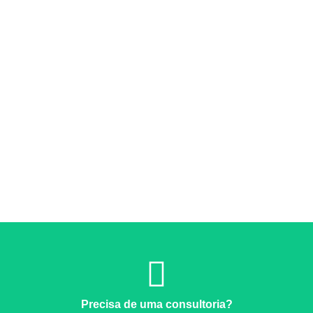
Precisa de uma consultoria?