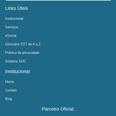
Links Ùteis
Institucional
Serviços
eSocial
Glossário SST de A a Z
Política de privacidade
Sistema SOC
Institucional
Home
Contato
Blog
Parceiro Oficial: