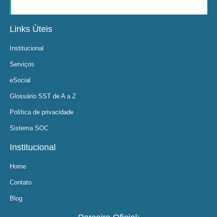
Links Ùteis
Institucional
Serviços
eSocial
Glossário SST de A a Z
Política de privacidade
Sistema SOC
Institucional
Home
Contato
Blog