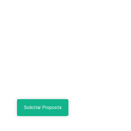
Solicitar Proposta