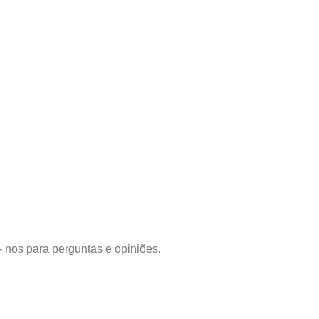
- nos para perguntas e opiniões.