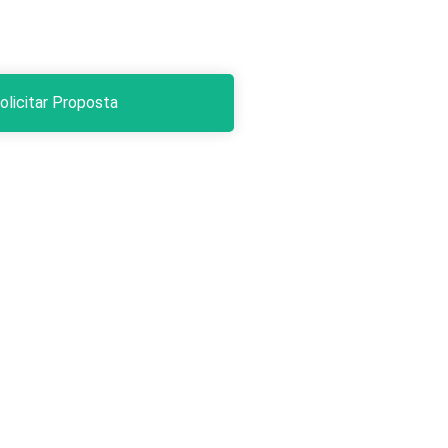
olicitar Proposta