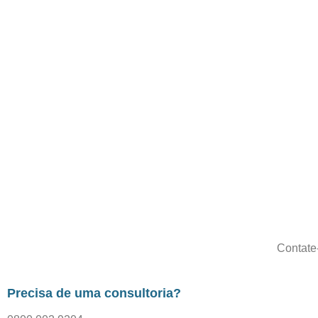
Contate
Precisa de uma consultoria?