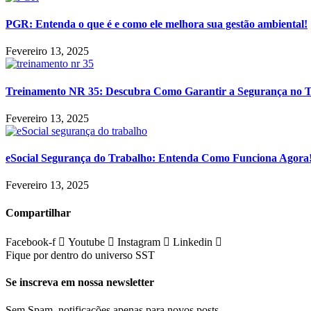
PGR: Entenda o que é e como ele melhora sua gestão ambiental!
Fevereiro 13, 2025
Treinamento NR 35: Descubra Como Garantir a Segurança no 
Fevereiro 13, 2025
eSocial Segurança do Trabalho: Entenda Como Funciona Agora
Fevereiro 13, 2025
Compartilhar
Facebook-f
Youtube
Instagram
Linkedin
Fique por dentro do universo SST
Se inscreva em nossa newsletter
Sem Spam, notificações apenas para novos posts.