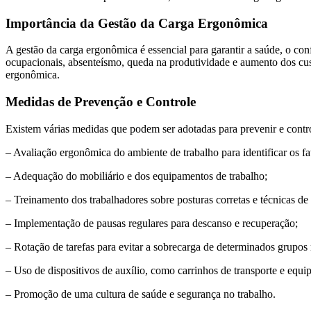
Importância da Gestão da Carga Ergonômica
A gestão da carga ergonômica é essencial para garantir a saúde, o c
ocupacionais, absenteísmo, queda na produtividade e aumento dos cus
ergonômica.
Medidas de Prevenção e Controle
Existem várias medidas que podem ser adotadas para prevenir e contr
– Avaliação ergonômica do ambiente de trabalho para identificar os fat
– Adequação do mobiliário e dos equipamentos de trabalho;
– Treinamento dos trabalhadores sobre posturas corretas e técnicas de
– Implementação de pausas regulares para descanso e recuperação;
– Rotação de tarefas para evitar a sobrecarga de determinados grupos
– Uso de dispositivos de auxílio, como carrinhos de transporte e equ
– Promoção de uma cultura de saúde e segurança no trabalho.