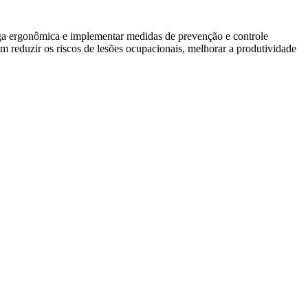
arga ergonômica e implementar medidas de prevenção e controle
 reduzir os riscos de lesões ocupacionais, melhorar a produtividade