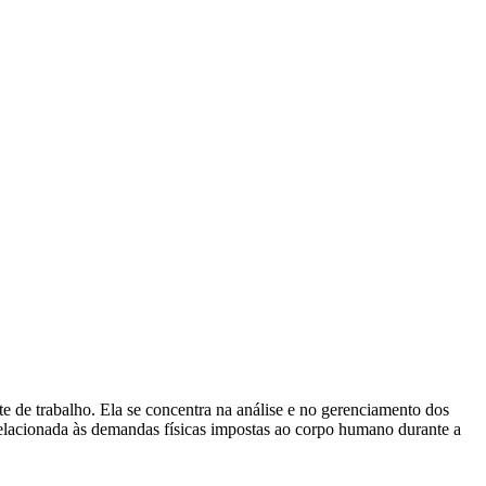
 de trabalho. Ela se concentra na análise e no gerenciamento dos
 relacionada às demandas físicas impostas ao corpo humano durante a