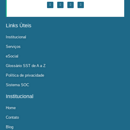
Links Ùteis
Institucional
Serviços
eSocial
Glossário SST de A a Z
Política de privacidade
Sistema SOC
Institucional
Home
Contato
Blog