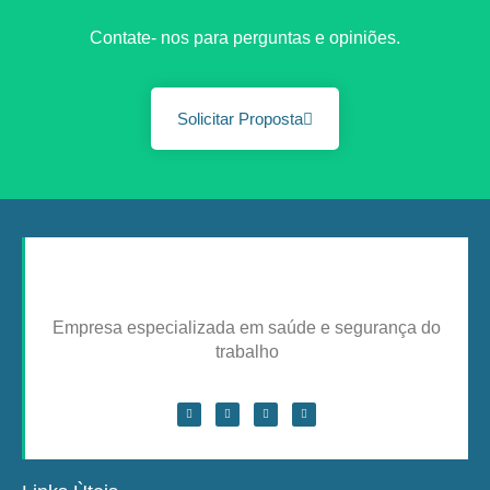
Contate- nos para perguntas e opiniões.
Solicitar Proposta
Empresa especializada em saúde e segurança do
trabalho