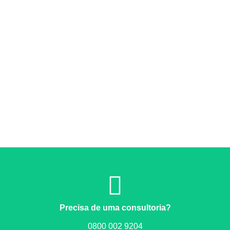
Precisa de uma consultoria?
0800 002 9204