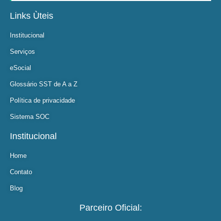
Links Ùteis
Institucional
Serviços
eSocial
Glossário SST de A a Z
Política de privacidade
Sistema SOC
Institucional
Home
Contato
Blog
Parceiro Oficial: