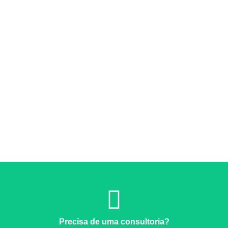
Precisa de uma consultoria?